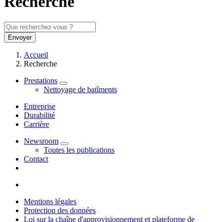
Recherche
Envoyer
Accueil
Recherche
Prestations
Nettoyage de batîments
Entreprise
Durabilité
Carrière
Newsroom
Toutes les publications
Contact
Mentions légales
Protection des données
Loi sur la chaîne d'approvisionnement et plateforme de